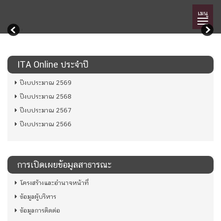
เมนู
ITA Online ประจำปี
ปีงบประมาณ 2569
ปีงบประมาณ 2568
ปีงบประมาณ 2567
ปีงบประมาณ 2566
การเปิดเผยข้อมูลสาธารณะ
โครงสร้างและอำนาจหน้าที่
ข้อมูลผู้บริหาร
ข้อมูลการติดต่อ