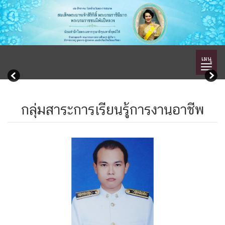
เมนู
กลุ่มสาระการเรียนรู้การงานอาชีพ