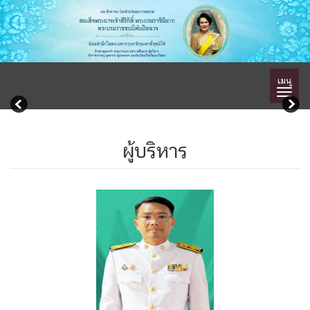
เมนู
ผู้บริหาร