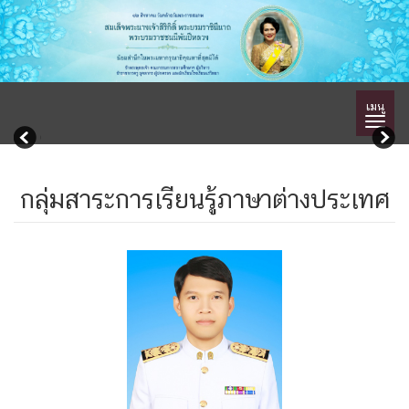
เมนู
กลุ่มสาระการเรียนรู้ภาษาต่างประเทศ