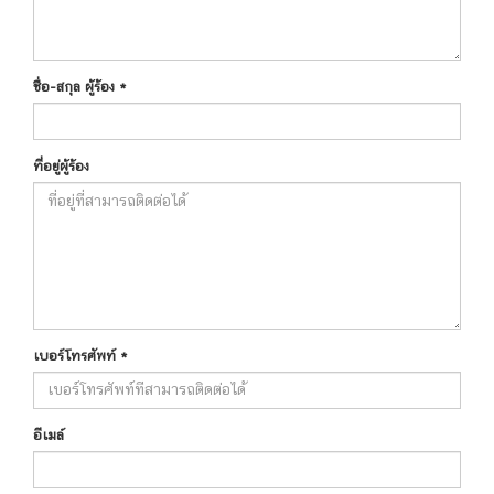
ชื่อ-สกุล ผู้ร้อง
*
ที่อยู่ผู้ร้อง
เบอร์โทรศัพท์
*
อีเมล์