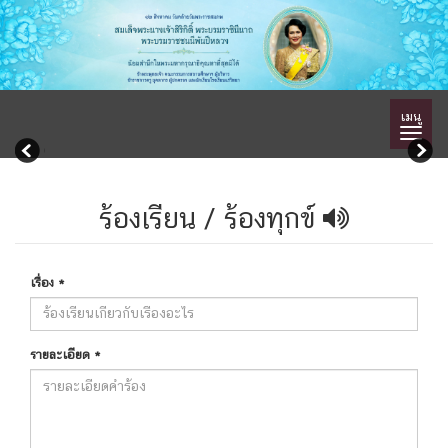
เมนู
ร้องเรียน / ร้องทุกข์
เรื่อง
*
รายละเอียด
*