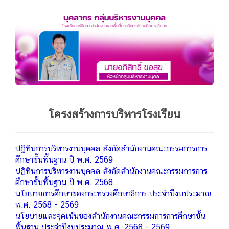
โครงสร้างการบริหารโรงเรียน
ปฏิทินการบริหารงานบุคคล สังกัดสำนักงานคณะกรรมการการ
ศึกษาขั้นพื้นฐาน ปี พ.ศ. 2569
ปฏิทินการบริหารงานบุคคล สังกัดสำนักงานคณะกรรมการการ
ศึกษาขั้นพื้นฐาน ปี พ.ศ. 2568
นโยบายการศึกษาของกระทรวงศึกษาธิการ ประจำปีงบประมาณ
พ.ศ. 2568 - 2569
นโยบายและจุดเน้นของสำนักงานคณะกรรมการการศึกษาขั้น
พื้นฐาน ประจำปีงบประมาณ พ.ศ. 2568 - 2569