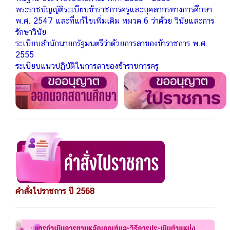
พระราชบัญญัติระเบียบข้าราชการครูและบุคลากรทางการศึกษา
พ.ศ. 2547 และที่แก้ไขเพิ่มเติม หมวด 6 ว่าด้วย วินัยและการ
รักษาวินัย
ระเบียบสำนักนายกรัฐมนตรีว่าด้วยการลาของข้าราชการ พ.ศ.
2555
ระเบียบแนวปฏิบัติในการลาของข้าราชการครู
คำสั่งไปราชการ ปี 2568