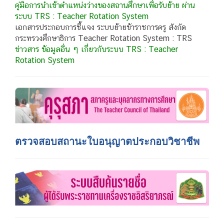
คู่มือการนำเข้าตำแหน่งว่างของสถานศึกษาเพื่อรับย้าย ผ่าน
ระบบ TRS : Teacher Rotation System
เอกสารประกอบการชี้แจง ระบบย้ายข้าราชการครู สังกัด
กระทรวงศึกษาธิการ Teacher Rotation System : TRS
ข่าวสาร ข้อมูลอื่น ๆ เกี่ยวกับระบบ TRS : Teacher
Rotation System
ตรวจสอบสถานะใบอนุญาตประกอบวิชาชีพ