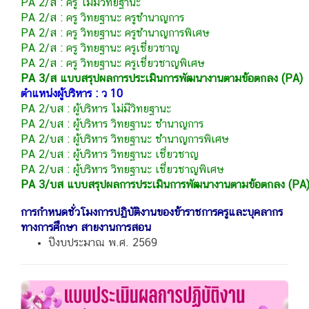
PA 2/ส : ครู ไม่มีวิทยฐานะ
PA 2/ส : ครู วิทยฐานะ ครูชำนาญการ
PA 2/ส : ครู วิทยฐานะ ครูชำนาญการพิเศษ
PA 2/ส : ครู วิทยฐานะ ครูเชี่ยวชาญ
PA 2/ส : ครู วิทยฐานะ ครูเชี่ยวชาญพิเศษ
PA 3/ส แบบสรุปผลการประเมินการพัฒนางานตามข้อตกลง (PA)
ตำแหน่งผู้บริหาร : ว 10
PA 2/บส : ผู้บริหาร ไม่มีวิทยฐานะ
PA 2/บส : ผู้บริหาร วิทยฐานะ ชำนาญการ
PA 2/บส : ผู้บริหาร วิทยฐานะ ชำนาญการพิเศษ
PA 2/บส : ผู้บริหาร วิทยฐานะ เชี่ยวชาญ
PA 2/บส : ผู้บริหาร วิทยฐานะ เชี่ยวชาญพิเศษ
PA 3/บส แบบสรุปผลการประเมินการพัฒนางานตามข้อตกลง (PA
การกำหนดชั่วโมงการปฏิบัติงานของข้าราชการครูและบุคลากร
ทางการศึกษา สายงานการสอน
ปีงบประมาณ พ.ศ. 2569