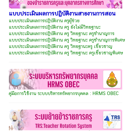
แบบประเมินผลการปฏิบัติงานสายงานการสอน
แบบประเมินผลการปฏิบัติงาน ครูผู้ช่วย
แบบประเมินผลการปฏิบัติงาน ครู ยังไม่มีวิทยฐานะ
แบบประเมินผลการปฏิบัติงาน ครู วิทยฐานะ ครูชำนาญการ
แบบประเมินผลการปฏิบัติงาน ครู วิทยฐานะ ครูชำนาญการพิเศษ
แบบประเมินผลการปฏิบัติงาน ครู วิทยฐานะครู เชี่ยวชาญ
แบบประเมินผลการปฏิบัติงาน ครู วิทยฐานะ ครูเชี่ยวชาญพิเศษ
คู่มือการใช้งาน ระบบบริหารทรัพยากรบุคคล : HRMS OBEC