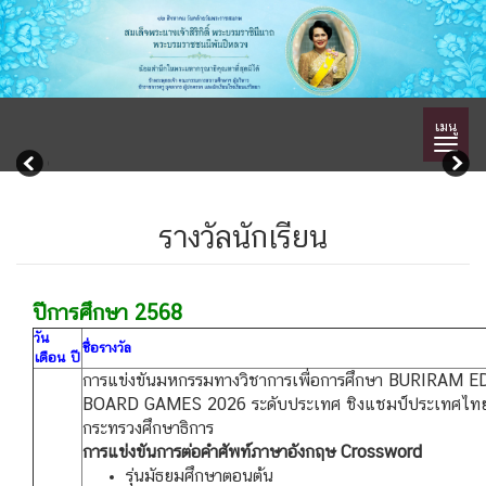
เมนู
รางวัลนักเรียน
ปีการศึกษา 2568
วัน
ชื่อรางวัล
เดือน ปี
การแข่งขันมหกรรมทางวิชาการเพื่อการศึกษา BURIRAM
BOARD GAMES 2026 ระดับประเทศ ชิงแชมป์ประเทศไทย พ
กระทรวงศึกษาธิการ
การแข่งขันการต่อคําศัพท์ภาษาอังกฤษ Crossword
รุ่นมัธยมศึกษาตอนต้น